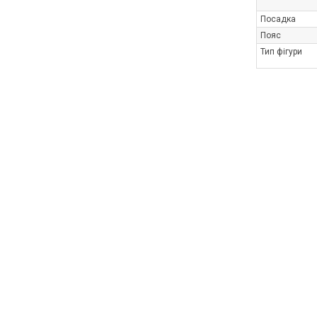
Посадка
Пояс
Тип фігури