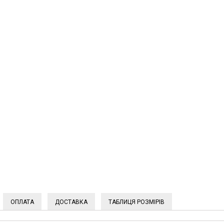
ОПЛАТА
ДОСТАВКА
ТАБЛИЦЯ РОЗМІРІВ