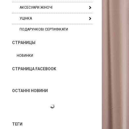
АКСЕСУАРИ ЖІНОЧІ
УЦІНКА
ПОДАРУНКОВІ СЕРТИФІКАТИ
СТРАНИЦЫ
НОВИНКИ
СТРАНИЦА FACEBOOK
ОСТАННІ НОВИНИ
ТЕГИ