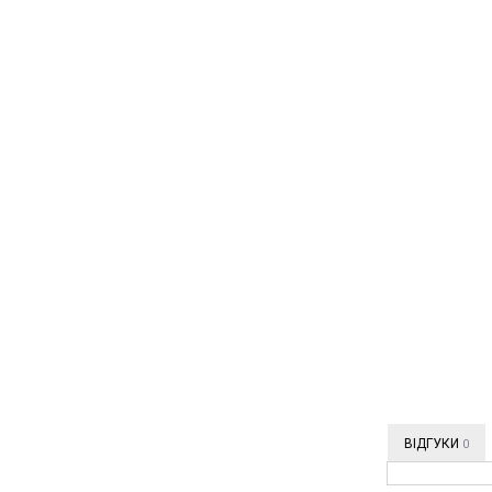
ВІДГУКИ
0