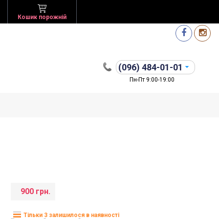
Кошик порожній
(096)
484-01-01
Пн-Пт 9:00-19:00
900 грн.
Тільки 3 залишилося в наявності