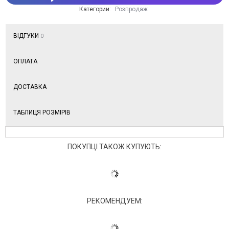
Категории:
Розпродаж
ВІДГУКИ
0
ОПЛАТА
ДОСТАВКА
ТАБЛИЦЯ РОЗМІРІВ
ПОКУПЦІ ТАКОЖ КУПУЮТЬ:
РЕКОМЕНДУЕМ: