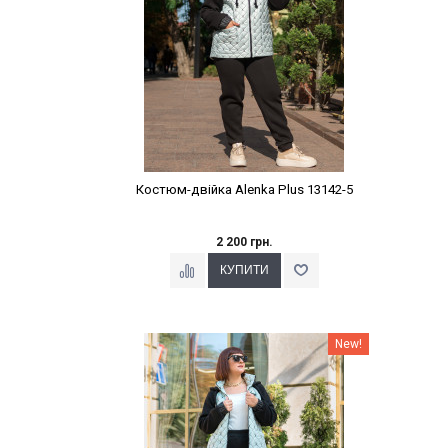
Костюм-двійка Alenka Plus 13142-5
2 200 грн.
Наклейки Варіант з %
New!