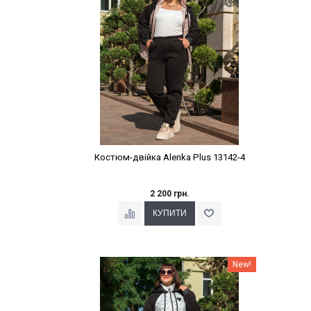
Костюм-двійка Alenka Plus 13142-4
2 200 грн.
Наклейки Варіант з %
New!