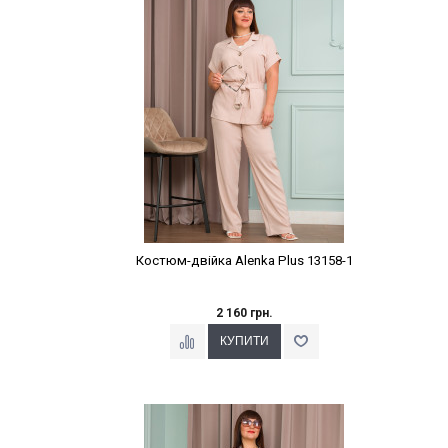
Костюм-двійка Alenka Plus 13158-1
2 160 грн.
Наклейки Варіант з %