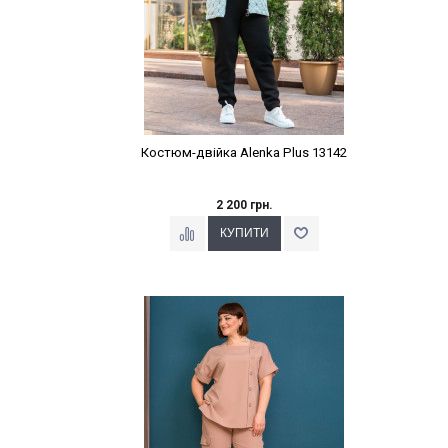
Костюм-двійка Alenka Plus 13142
2 200 грн.
Наклейки Варіант з %