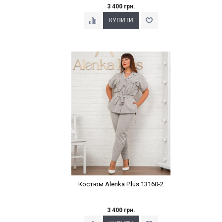
3 400 грн.
Наклейки Варіант з %
Костюм Alenka Plus 13160-2
3 400 грн.