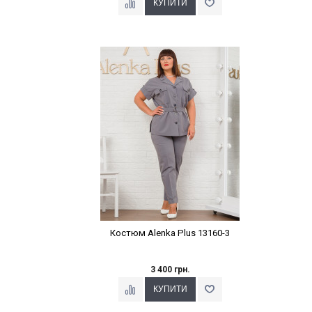
Наклейки Варіант з %
Костюм Alenka Plus 13160-3
3 400 грн.