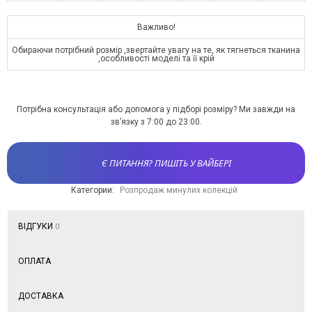
Важливо!
Обираючи потрібний розмір ,звертайте увагу на те, як тягнеться тканина
,особливості моделі та її крій
Потрібна консультація або допомога у підборі розміру? Ми завжди на
зв’язку з 7:00 до 23:00.
Є ПИТАННЯ? ПИШІТЬ У ВАЙБЕРІ
Категории:
Розпродаж минулих колекцій
ВІДГУКИ
0
ОПЛАТА
ДОСТАВКА