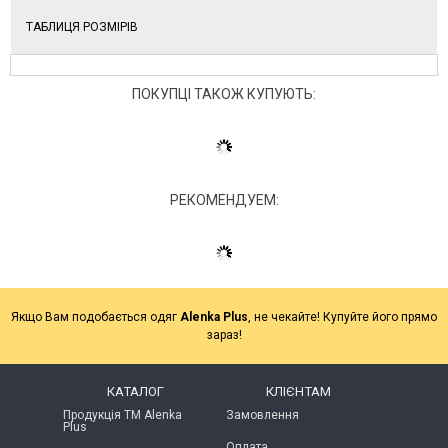
ТАБЛИЦЯ РОЗМІРІВ
ПОКУПЦІ ТАКОЖ КУПУЮТЬ:
РЕКОМЕНДУЕМ:
Якщо Вам подобається одяг
Alenka Plus
, не чекайте! Купуйте його прямо
зараз!
КАТАЛОГ
КЛІЄНТАМ
Продукція ТМ Alenka
Замовлення
Plus
Оплата