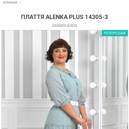
колекцій
/
ПЛАТТЯ ALENKA PLUS 14305-3
Залиште відгук
РОЗПРОДАЖ