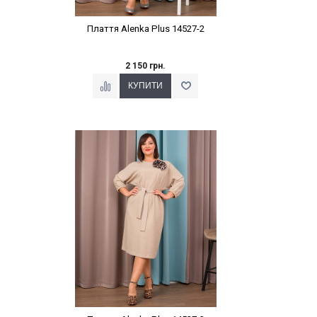
Плаття Alenka Plus 14527-2
2 150 грн.
Наклейки Варіант з %