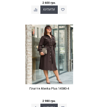
2 600 грн.
Наклейки Варіант з %
Плаття Alenka Plus 14580-4
2 980 грн.