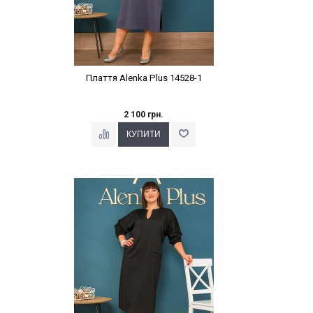
Плаття Alenka Plus 14528-1
2 100 грн.
Наклейки Варіант з %