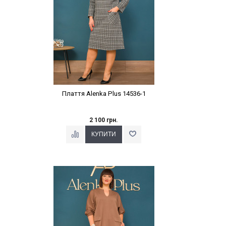
Плаття Alenka Plus 14536-1
2 100 грн.
Наклейки Варіант з %