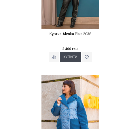
Куртка Alenka Plus 2038
2 400 грн.
Наклейки Варіант з %