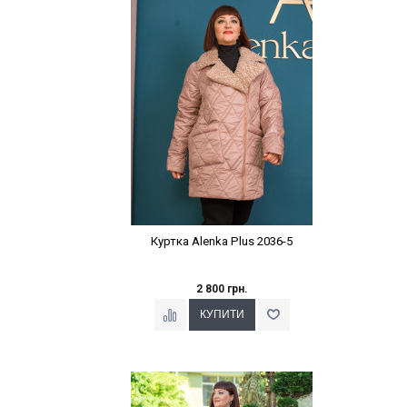
Наклейки Варіант з %
Куртка Alenka Plus 2036-5
2 800 грн.
Наклейки Варіант з %