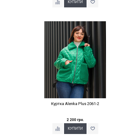
Наклейки Варіант з %
Куртка Alenka Plus 2061-2
2 200 грн.