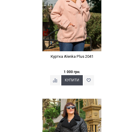
Куртка Alenka Plus 2041
1 000 грн.
Наклейки Варіант з %