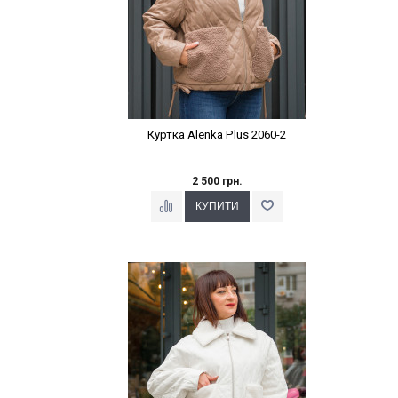
Куртка Alenka Plus 2060-2
2 500 грн.
Наклейки Варіант з %