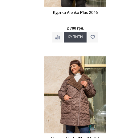
Куртка Alenka Plus 2046
2 700 грн.
Наклейки Варіант з %