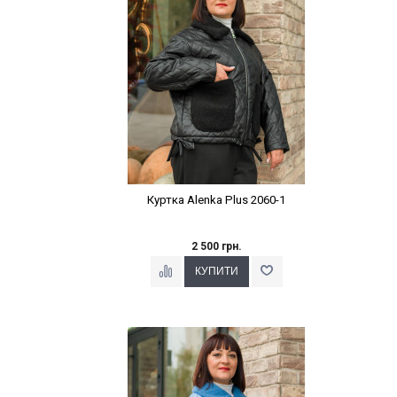
Куртка Alenka Plus 2060-1
2 500 грн.
Наклейки Варіант з %