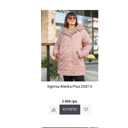
Наклейки Варіант з %
Куртка Alenka Plus 2047-3
2 400 грн.