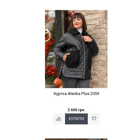
Наклейки Варіант з %
Куртка Alenka Plus 2059
2 600 грн.