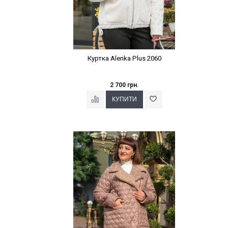
Куртка Alenka Plus 2060
2 700 грн.
Наклейки Варіант з %