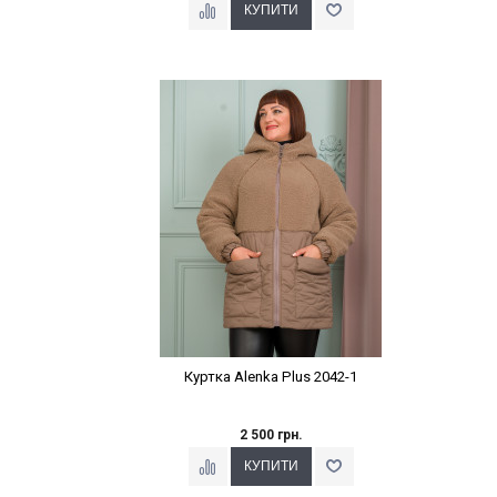
Наклейки Варіант з %
Куртка Alenka Plus 2042-1
2 500 грн.