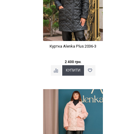
Куртка Alenka Plus 2036-3
2 400 грн.
Наклейки Варіант з %