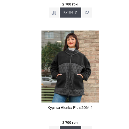
2 700 грн.
Наклейки Варіант з %
Куртка Alenka Plus 2064-1
2 700 грн.