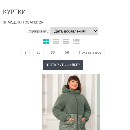
КУРТКИ
ЗНАЙДЕНО ТОВАРІВ: 26
Сортировать:
2
20
30
50
Показать все
ОТКРЫТЬ ФИЛЬТР
Наклейки Варіант з %