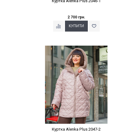
Куртка Alenka Plus 2046-1
2 700 грн.
Наклейки Варіант з %
Куртка Alenka Plus 2047-2