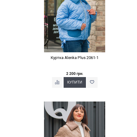
Куртка Alenka Plus 2061-1
2 200 грн.
Наклейки Варіант з %