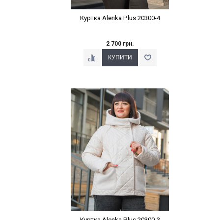
Куртка Alenka Plus 20300-4
2 700 грн.
Наклейки Варіант з %
Куртка Alenka Plus 20300-3