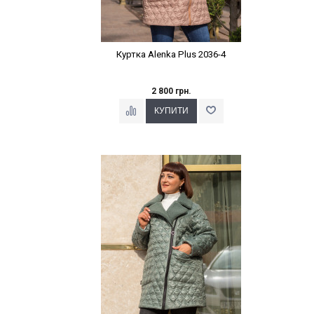
Куртка Alenka Plus 2036-4
2 800 грн.
Наклейки Варіант з %