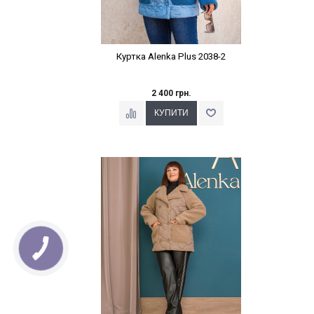
Куртка Alenka Plus 2038-2
2 400 грн.
Наклейки Варіант з %