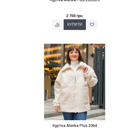
2 700 грн.
Наклейки Варіант з %
Куртка Alenka Plus 2064