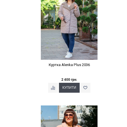
Куртка Alenka Plus 2036
2 400 грн.
Наклейки Варіант з %