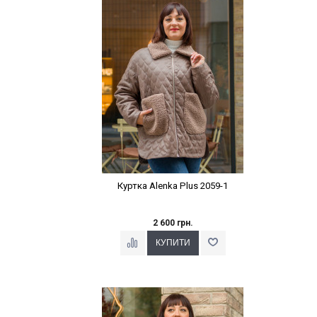
Наклейки Варіант з %
Куртка Alenka Plus 2059-1
2 600 грн.
Наклейки Варіант з %