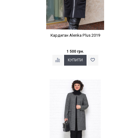
Кардиган Alenka Plus 2019
1 500 грн.
Наклейки Варіант з %