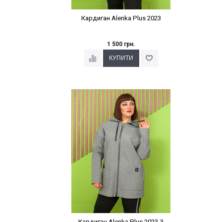
Кардиган Alenka Plus 2023
1 500 грн.
Наклейки Варіант з %
Кардиган Alenka Plus 2023-3