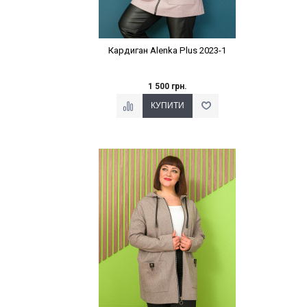
Кардиган Alenka Plus 2023-1
1 500 грн.
Наклейки Варіант з %