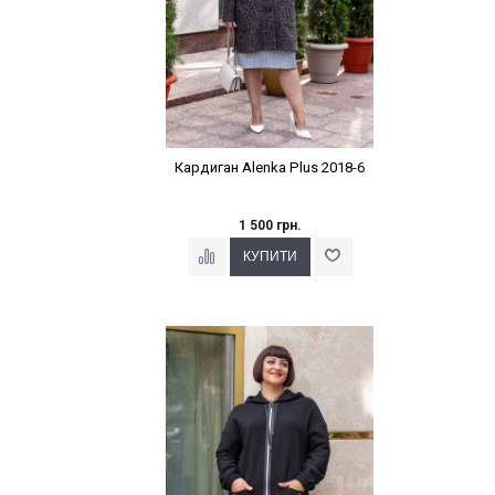
Кардиган Alenka Plus 2018-6
1 500 грн.
Наклейки Варіант з %