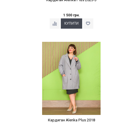
1 500 грн.
Наклейки Варіант з %
Кардиган Alenka Plus 2018