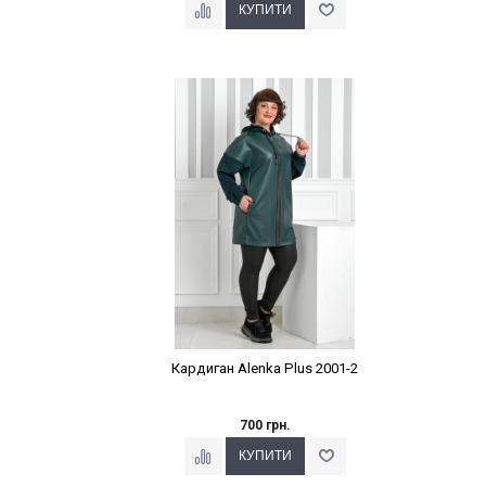
Наклейки Варіант з %
Кардиган Alenka Plus 2001-2
700 грн.