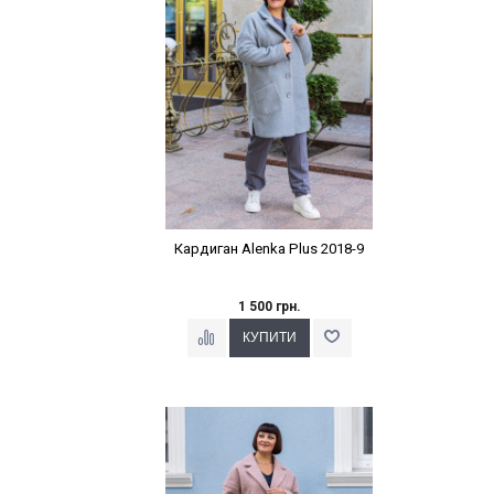
Кардиган Alenka Plus 2018-9
1 500 грн.
Наклейки Варіант з %