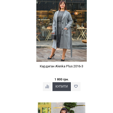
Наклейки Варіант з %
Кардиган Alenka Plus 2016-3
1 800 грн.
Наклейки Варіант з %