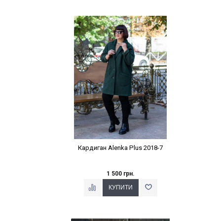
Наклейки Варіант з %
Кардиган Alenka Plus 2018-7
1 500 грн.