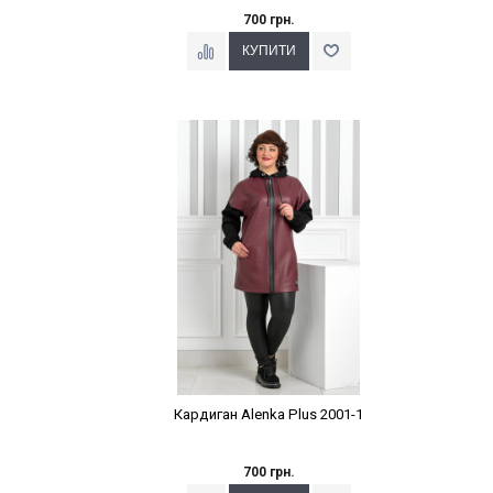
700 грн.
Наклейки Варіант з %
Кардиган Alenka Plus 2001-1
700 грн.