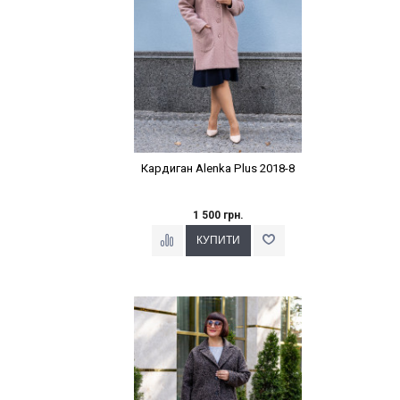
Кардиган Alenka Plus 2018-8
1 500 грн.
Наклейки Варіант з %