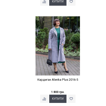
Наклейки Варіант з %
Кардиган Alenka Plus 2016-5
1 800 грн.