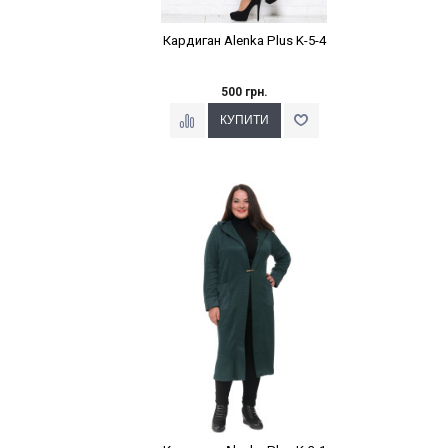
Кардиган Alenka Plus K-5-4
500 грн.
Наклейки Варіант з %