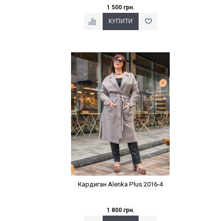
1 500 грн.
Наклейки Варіант з %
Кардиган Alenka Plus 2016-4
1 800 грн.