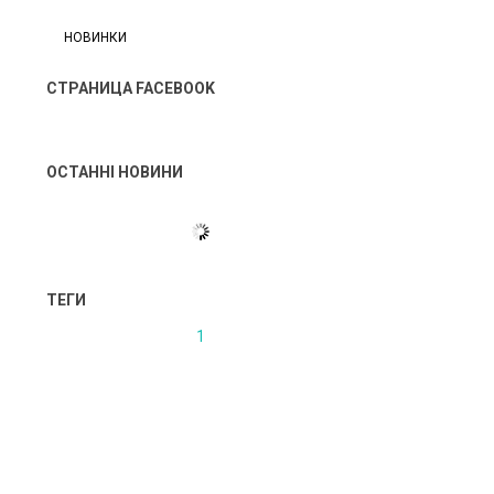
НОВИНКИ
СТРАНИЦА FACEBOOK
ОСТАННІ НОВИНИ
ТЕГИ
1