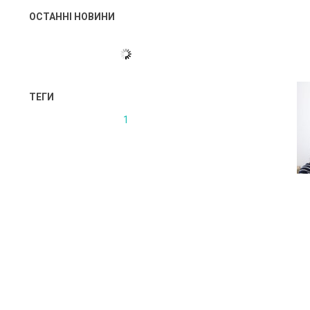
ОСТАННІ НОВИНИ
ТЕГИ
1