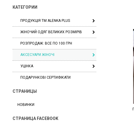
КАТЕГОРИИ
ПРОДУКЦІЯ ТМ ALENKA PLUS
ЖІНОЧИЙ ОДЯГ ВЕЛИКИХ РОЗМІРІВ
РОЗПРОДАЖ: ВСЕ ПО 100 ГРН
АКСЕСУАРИ ЖІНОЧІ
УЦІНКА
ПОДАРУНКОВІ СЕРТИФІКАТИ
СТРАНИЦЫ
НОВИНКИ
СТРАНИЦА FACEBOOK