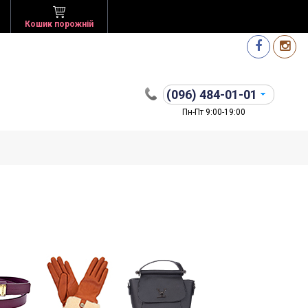
Кошик порожній
(096)
484-01-01
Пн-Пт 9:00-19:00