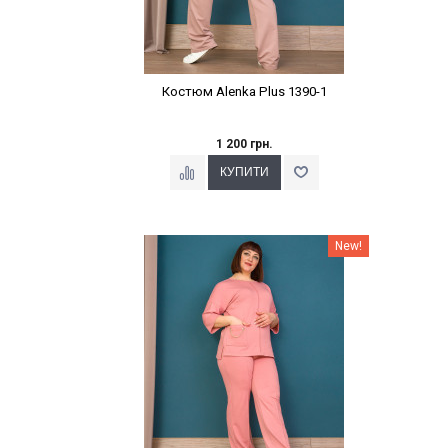
Костюм Alenka Plus 1390-1
1 200 грн.
Наклейки Варіант з %
New!