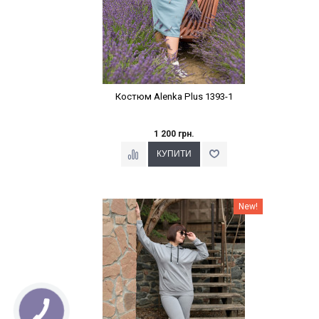
Костюм Alenka Plus 1393-1
1 200 грн.
Наклейки Варіант з %
New!