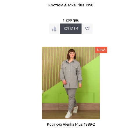
Костюм Alenka Plus 1390
1 200 грн.
Наклейки Варіант з %
New!
Костюм Alenka Plus 1389-2