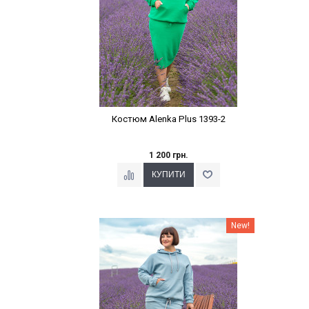
Костюм Alenka Plus 1393-2
1 200 грн.
Наклейки Варіант з %
New!