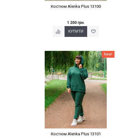
Костюм Alenka Plus 13100
1 200 грн.
Наклейки Варіант з %
New!
Костюм Alenka Plus 13101