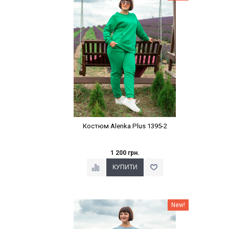
Костюм Alenka Plus 1395-2
1 200 грн.
Наклейки Варіант з %
New!