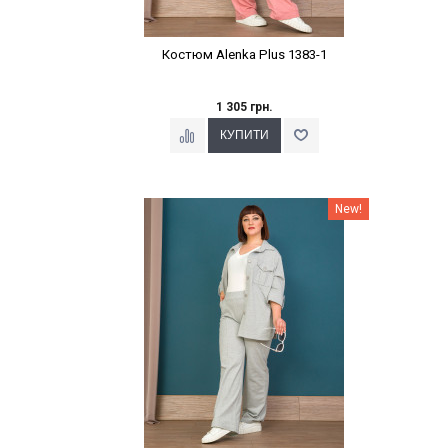
Костюм Alenka Plus 1383-1
1 305 грн.
Наклейки Варіант з %
New!