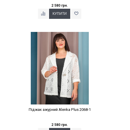
2 580 грн.
Наклейки Варіант з %
Піджак ажурний Alenka Plus 2068-1
2 580 грн.