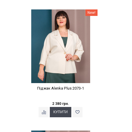
Наклейки Варіант з %
New!
Піджак Alenka Plus 2073-1
2 380 грн.