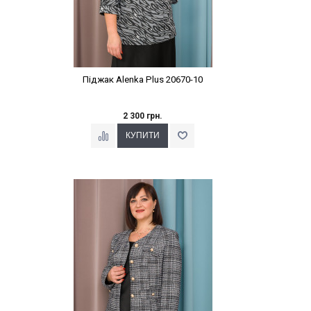
Піджак Alenka Plus 20670-10
2 300 грн.
Наклейки Варіант з %