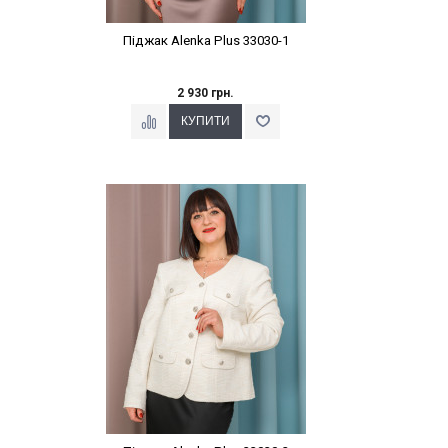
Піджак Alenka Plus 33030-1
2 930 грн.
Наклейки Варіант з %