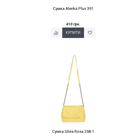
Сумка Alenka Plus 391
410 грн.
Наклейки Варіант з %
Сумка Silvia Rosa 258-1