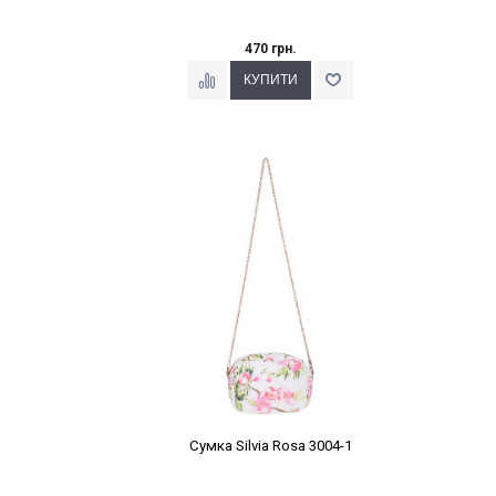
470 грн.
Наклейки Варіант з %
Сумка Silvia Rosa 3004-1