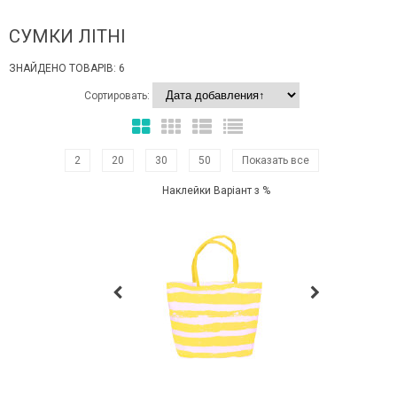
СУМКИ ЛІТНІ
ЗНАЙДЕНО ТОВАРІВ: 6
Сортировать:
2
20
30
50
Показать все
Наклейки Варіант з %