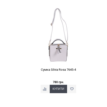
Наклейки Варіант з %
Сумка Silvia Rosa 7645-4
780 грн.