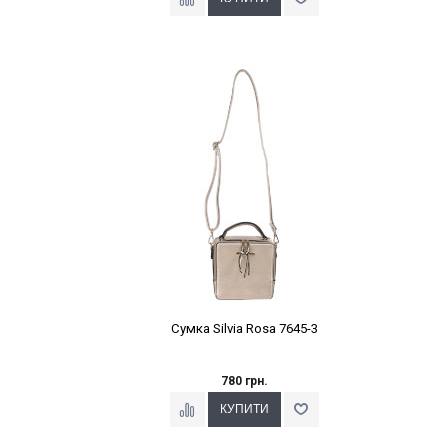
Наклейки Варіант з %
Сумка Silvia Rosa 7645-3
780 грн.