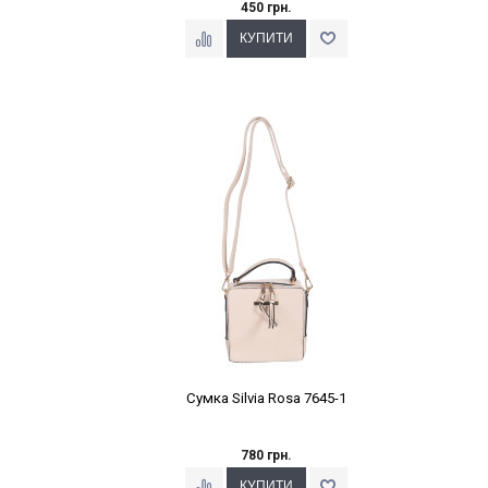
450 грн.
Наклейки Варіант з %
Сумка Silvia Rosa 7645-1
780 грн.