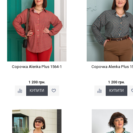
Сорочка Alenka Plus 1564-1
Сорочка Alenka Plus 1
1 200 грн.
1 200 грн.
Наклейки Варіант з %
Наклейки Варіант з 