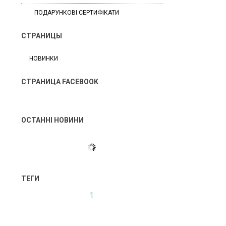
ПОДАРУНКОВІ СЕРТИФІКАТИ
СТРАНИЦЫ
НОВИНКИ
СТРАНИЦА FACEBOOK
ОСТАННІ НОВИНИ
ТЕГИ
1