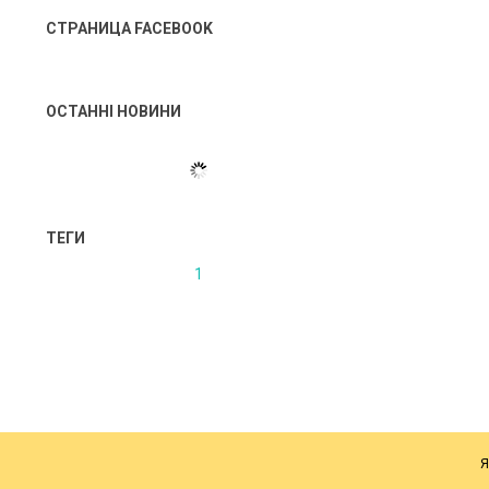
СТРАНИЦА FACEBOOK
ОСТАННІ НОВИНИ
ТЕГИ
1
Я