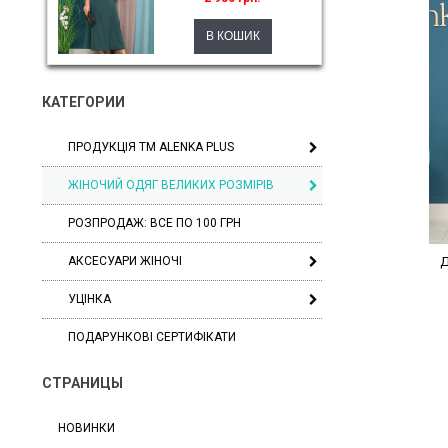
КАТЕГОРИИ
ПРОДУКЦІЯ ТМ ALENKA PLUS
ЖІНОЧИЙ ОДЯГ ВЕЛИКИХ РОЗМІРІВ
РОЗПРОДАЖ: ВСЕ ПО 100 ГРН
АКСЕСУАРИ ЖІНОЧІ
Д
УЦІНКА
ПОДАРУНКОВІ СЕРТИФІКАТИ
СТРАНИЦЫ
НОВИНКИ