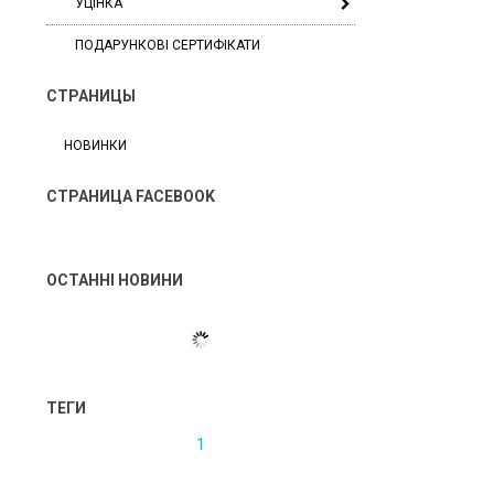
УЦІНКА
ПОДАРУНКОВІ СЕРТИФІКАТИ
СТРАНИЦЫ
НОВИНКИ
СТРАНИЦА FACEBOOK
ОСТАННІ НОВИНИ
ТЕГИ
1