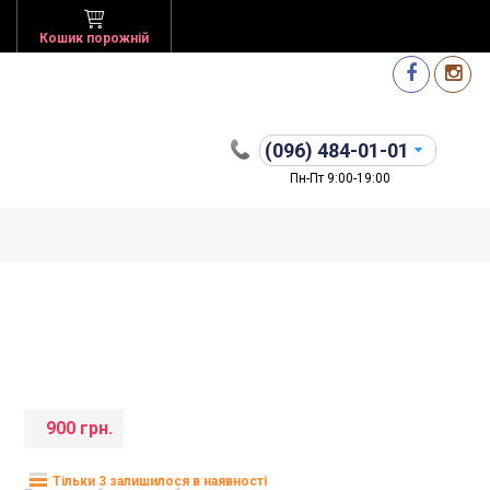
Кошик порожній
(096)
484-01-01
Пн-Пт 9:00-19:00
900 грн.
Тільки 3 залишилося в наявності