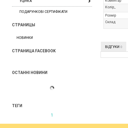
Коментар
УЦІНКА
Колір_
ПОДАРУНКОВІ СЕРТИФІКАТИ
Розмір
Склад
СТРАНИЦЫ
НОВИНКИ
ВІДГУКИ
0
СТРАНИЦА FACEBOOK
ОСТАННІ НОВИНИ
ТЕГИ
1