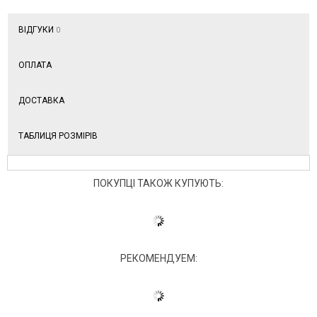
ВІДГУКИ
0
ОПЛАТА
ДОСТАВКА
ТАБЛИЦЯ РОЗМІРІВ
ПОКУПЦІ ТАКОЖ КУПУЮТЬ:
РЕКОМЕНДУЕМ: