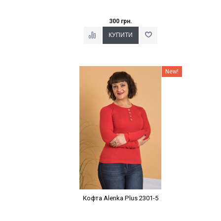
300 грн.
Наклейки Варіант з %
New!
Кофта Alenka Plus 2301-5