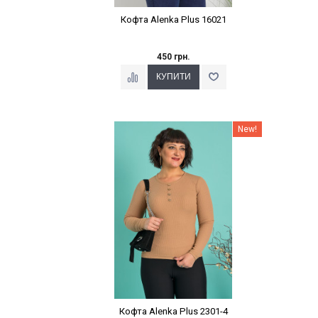
Кофта Alenka Plus 16021
450 грн.
Наклейки Варіант з %
New!
Кофта Alenka Plus 2301-4