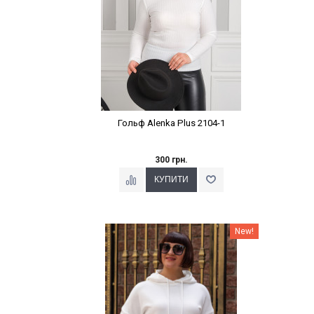
Гольф Alenka Plus 2104-1
300 грн.
Наклейки Варіант з %
New!