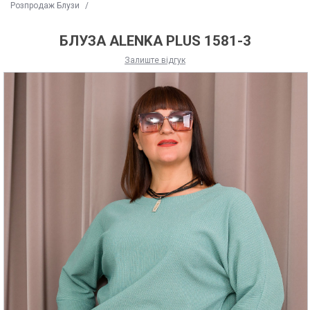
Розпродаж Блузи
/
БЛУЗА ALENKA PLUS 1581-3
Залиште відгук