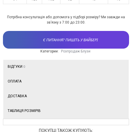
Потрібна консультація або допомога у підборі розміру? Ми завжди на
зв’язку з 7:00 до 23:00.
Є ПИТАННЯ? ПИШІТЬ У ВАЙБЕРІ
Категории:
Розпродаж Блузи
ВІДГУКИ
0
ОПЛАТА
ДОСТАВКА
ТАБЛИЦЯ РОЗМІРІВ
ПОКУПЦІ ТАКОЖ КУПУЮТЬ: