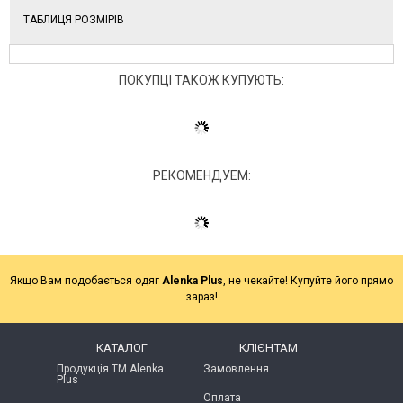
ТАБЛИЦЯ РОЗМІРІВ
ПОКУПЦІ ТАКОЖ КУПУЮТЬ:
РЕКОМЕНДУЕМ:
Якщо Вам подобається одяг
Alenka Plus
, не чекайте! Купуйте його прямо
зараз!
КАТАЛОГ
КЛІЄНТАМ
Продукція ТМ Alenka
Замовлення
Plus
Оплата