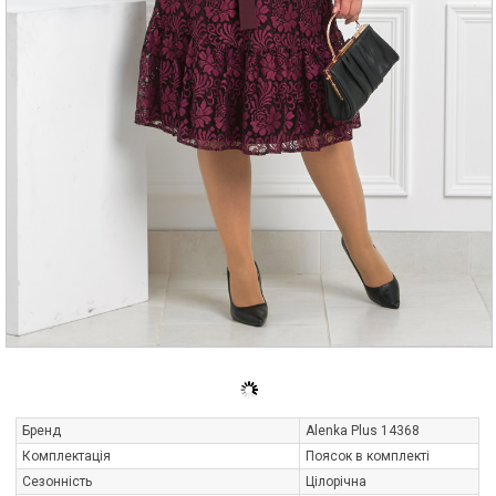
Бренд
Alenka Plus 14368
Комплектація
Поясок в комплекті
Сезонність
Цілорічна