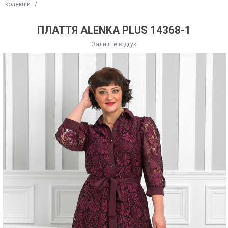
колекцій
/
ПЛАТТЯ ALENKA PLUS 14368-1
Залиште відгук