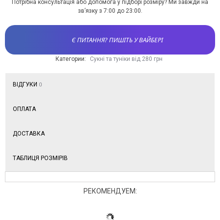
Потрібна консультація або допомога у підборі розміру? Ми завжди на
зв’язку з 7:00 до 23:00.
Є ПИТАННЯ? ПИШІТЬ У ВАЙБЕРІ
Категории:
Сукні та туніки від 280 грн
ВІДГУКИ
0
ОПЛАТА
ДОСТАВКА
ТАБЛИЦЯ РОЗМІРІВ
РЕКОМЕНДУЕМ: