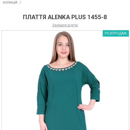
колекцій
/
ПЛАТТЯ ALENKA PLUS 1455-8
Залиште відгук
РОЗПРОДАЖ