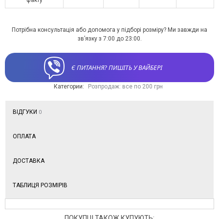
Потрібна консультація або допомога у підборі розміру? Ми завжди на
зв’язку з 7:00 до 23:00.
Є ПИТАННЯ? ПИШІТЬ У ВАЙБЕРІ
Категории:
Розпродаж: все по 200 грн
ВІДГУКИ
0
ОПЛАТА
ДОСТАВКА
ТАБЛИЦЯ РОЗМІРІВ
ПОКУПЦІ ТАКОЖ КУПУЮТЬ: