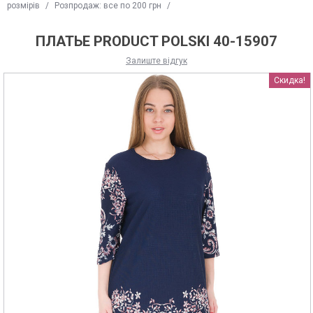
розмірів
/
Розпродаж: все по 200 грн
/
ПЛАТЬЕ PRODUCT POLSKI 40-15907
Залиште відгук
Скидка!