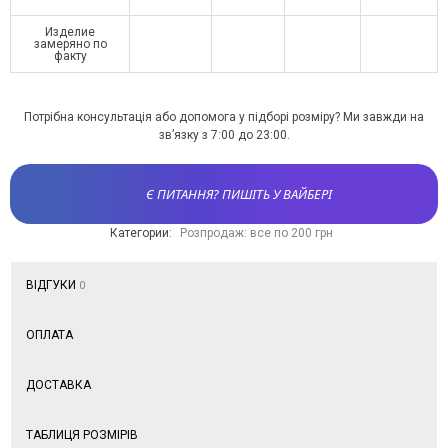
Изделие
замеряно по
факту
Потрібна консультація або допомога у підборі розміру? Ми завжди на
зв’язку з 7:00 до 23:00.
Є ПИТАННЯ? ПИШІТЬ У ВАЙБЕРІ
Категории:
Розпродаж: все по 200 грн
ВІДГУКИ
0
ОПЛАТА
ДОСТАВКА
ТАБЛИЦЯ РОЗМІРІВ