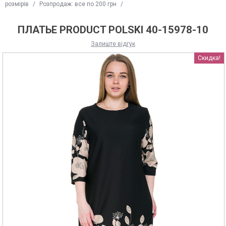
розмірів
/
Розпродаж: все по 200 грн
/
ПЛАТЬЕ PRODUCT POLSKI 40-15978-10
Залиште відгук
Скидка!