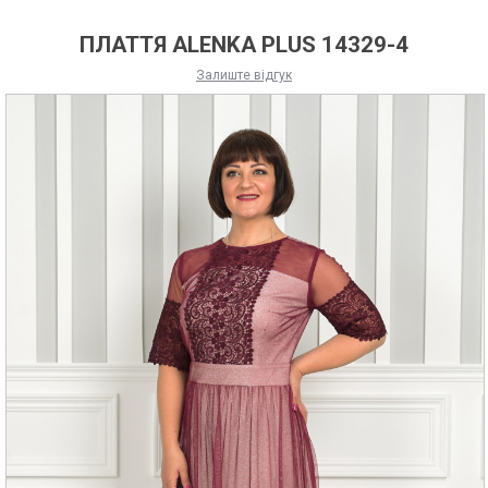
ПЛАТТЯ ALENKA PLUS 14329-4
Залиште відгук