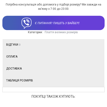
Потрібна консультація або допомога у підборі розміру? Ми завжди на
зв’язку з 7:00 до 23:00.
Є ПИТАННЯ? ПИШІТЬ У ВАЙБЕРІ
Категории:
Плаття великих розмірів
ВІДГУКИ
0
ОПЛАТА
ДОСТАВКА
ТАБЛИЦЯ РОЗМІРІВ
ПОКУПЦІ ТАКОЖ КУПУЮТЬ: