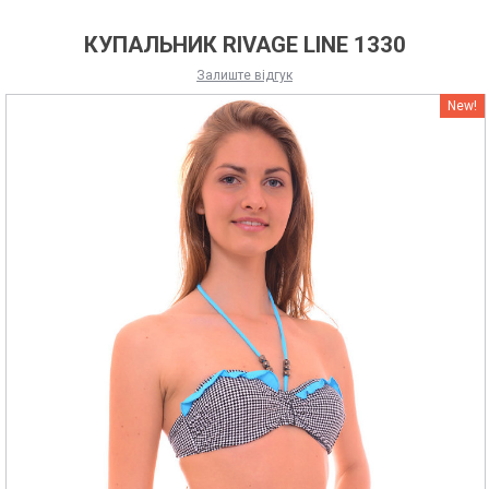
КУПАЛЬНИК RIVAGE LINE 1330
Залиште відгук
New!