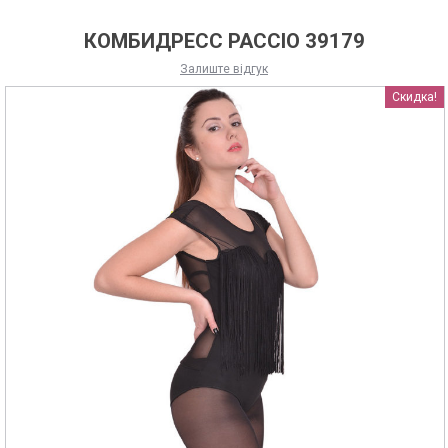
КОМБИДРЕСС PACCIO 39179
Залиште відгук
Скидка!