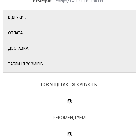
Категории:
Розпродаж: ВСЕ ПО 100 ГРН
ВІДГУКИ
0
ОПЛАТА
ДОСТАВКА
ТАБЛИЦЯ РОЗМІРІВ
ПОКУПЦІ ТАКОЖ КУПУЮТЬ:
РЕКОМЕНДУЕМ: