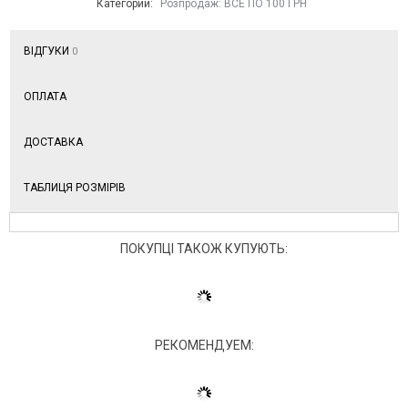
Категории:
Розпродаж: ВСЕ ПО 100 ГРН
ВІДГУКИ
0
ОПЛАТА
ДОСТАВКА
ТАБЛИЦЯ РОЗМІРІВ
ПОКУПЦІ ТАКОЖ КУПУЮТЬ:
РЕКОМЕНДУЕМ: