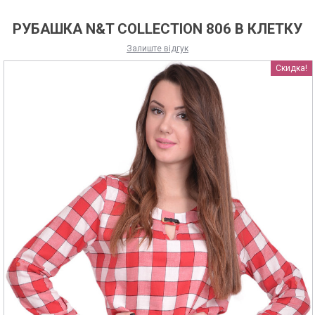
РУБАШКА N&T COLLECTION 806 В КЛЕТКУ
Залиште відгук
Скидка!