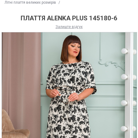
Літні плаття великих розмірів
/
ПЛАТТЯ ALENKA PLUS 145180-6
Залиште відгук