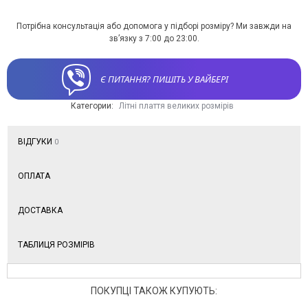
Потрібна консультація або допомога у підборі розміру? Ми завжди на
зв’язку з 7:00 до 23:00.
Є ПИТАННЯ? ПИШІТЬ У ВАЙБЕРІ
Категории:
Літні плаття великих розмірів
ВІДГУКИ
0
ОПЛАТА
ДОСТАВКА
ТАБЛИЦЯ РОЗМІРІВ
ПОКУПЦІ ТАКОЖ КУПУЮТЬ: