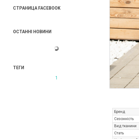
СТРАНИЦА FACEBOOK
ОСТАННІ НОВИНИ
ТЕГИ
1
Бренд
Сезонність
Вид тканини
Стать