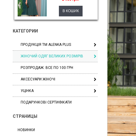
КАТЕГОРИИ
ПРОДУКЦІЯ ТМ ALENKA PLUS
ЖІНОЧИЙ ОДЯГ ВЕЛИКИХ РОЗМІРІВ
РОЗПРОДАЖ: ВСЕ ПО 100 ГРН
АКСЕСУАРИ ЖІНОЧІ
УЦІНКА
ПОДАРУНКОВІ СЕРТИФІКАТИ
СТРАНИЦЫ
НОВИНКИ