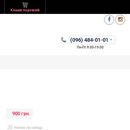
Кошик порожній
(096)
484-01-01
Пн-Пт 9:00-19:00
900 грн.
Немає на складі