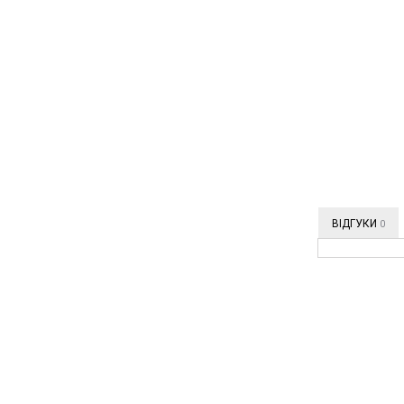
ВІДГУКИ
0