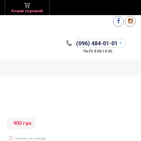
Кошик порожній
(096)
484-01-01
Пн-Пт 9:00-19:00
900 грн.
Немає на складі