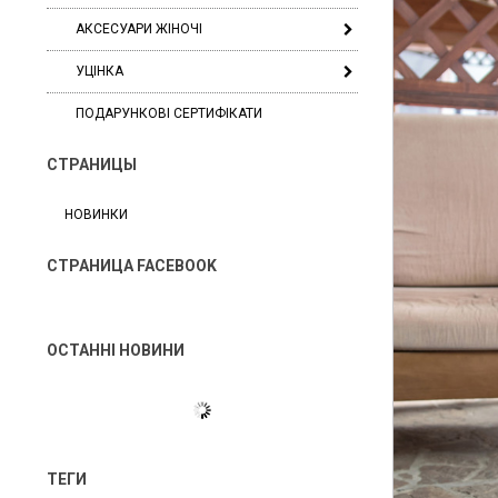
АКСЕСУАРИ ЖІНОЧІ
УЦІНКА
ПОДАРУНКОВІ СЕРТИФІКАТИ
СТРАНИЦЫ
НОВИНКИ
СТРАНИЦА FACEBOOK
ОСТАННІ НОВИНИ
ТЕГИ