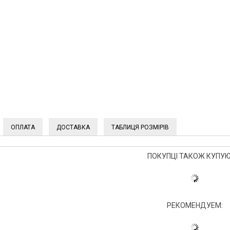
ОПЛАТА
ДОСТАВКА
ТАБЛИЦЯ РОЗМІРІВ
ПОКУПЦІ ТАКОЖ КУПУЮ
РЕКОМЕНДУЕМ: