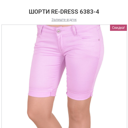
ШОРТИ RE-DRESS 6383-4
Залиште відгук
Скидка!