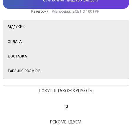
Категории:
Розпродаж: ВСЕ ПО 100 ГРН
ВІДГУКИ
0
ОПЛАТА
ДОСТАВКА
ТАБЛИЦЯ РОЗМІРІВ
ПОКУПЦІ ТАКОЖ КУПУЮТЬ:
РЕКОМЕНДУЕМ: