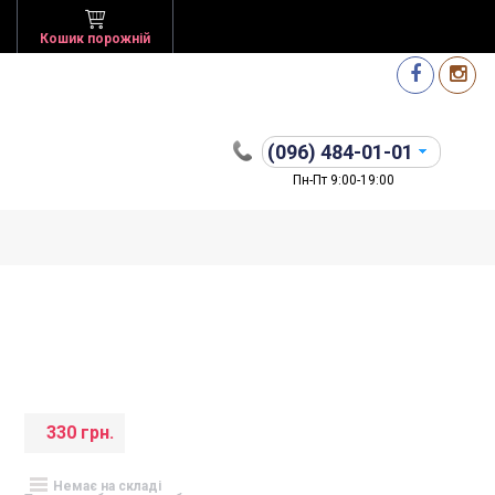
Кошик порожній
(096)
484-01-01
Пн-Пт 9:00-19:00
330 грн.
Немає на складі