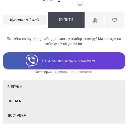
Кол-во:
Купити в 1 клік
Потрібна консультація або допомога у підборі розміру? Ми завжди на
зв’язку з 7:00 до 23:00.
Є ПИТАННЯ? ПИШІТЬ У ВАЙБЕРІ
Категории:
Окуляри сонцезахисні
ВІДГУКИ
0
ОПЛАТА
ДОСТАВКА