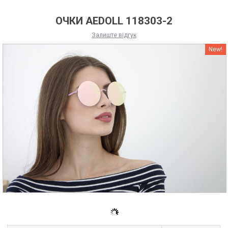
ОЧКИ AEDOLL 118303-2
Залиште відгук
New!