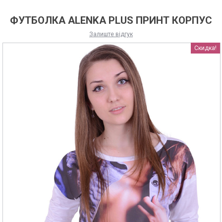
ФУТБОЛКА ALENKA PLUS ПРИНТ КОРПУС
Залиште відгук
Скидка!