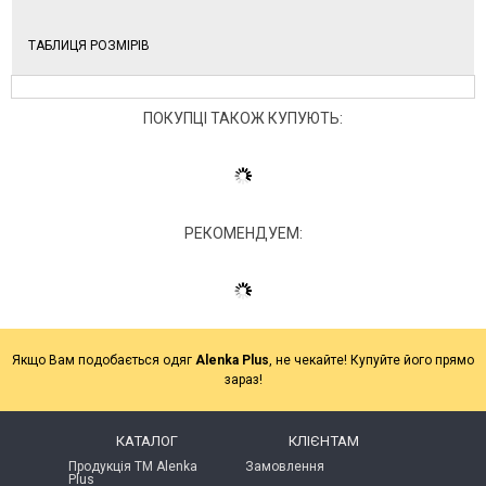
ТАБЛИЦЯ РОЗМІРІВ
ПОКУПЦІ ТАКОЖ КУПУЮТЬ:
РЕКОМЕНДУЕМ:
Якщо Вам подобається одяг
Alenka Plus
, не чекайте! Купуйте його прямо
зараз!
КАТАЛОГ
КЛІЄНТАМ
Продукція ТМ Alenka
Замовлення
Plus