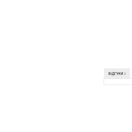
ВІДГУКИ
0