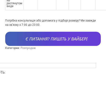
не
растянутом
виде
Потрібна консультація або допомога у підборі розміру? Ми завжди
на зв’язку з 7:00 до 23:00.
Є ПИТАННЯ? ПИШІТЬ У ВАЙБЕРІ
Категории:
Розпродаж
ТЬ: