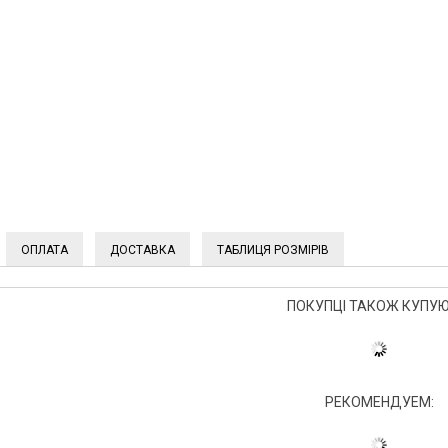
ОПЛАТА
ДОСТАВКА
ТАБЛИЦЯ РОЗМІРІВ
ПОКУПЦІ ТАКОЖ КУПУЮ
РЕКОМЕНДУЕМ: