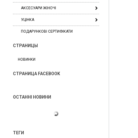
АКСЕСУАРИ ЖІНОЧІ
УЦІНКА
ПОДАРУНКОВІ СЕРТИФІКАТИ
СТРАНИЦЫ
НОВИНКИ
СТРАНИЦА FACEBOOK
ОСТАННІ НОВИНИ
ТЕГИ