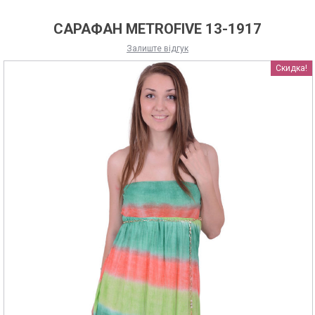
CАРАФАН METROFIVE 13-1917
Залиште відгук
Скидка!