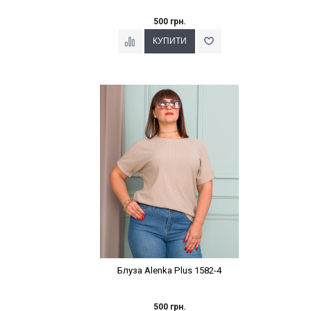
500 грн.
Наклейки Варіант з %
Блуза Alenka Plus 1582-4
500 грн.