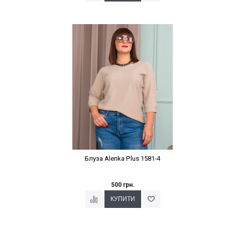
Наклейки Варіант з %
Блуза Alenka Plus 1581-4
500 грн.