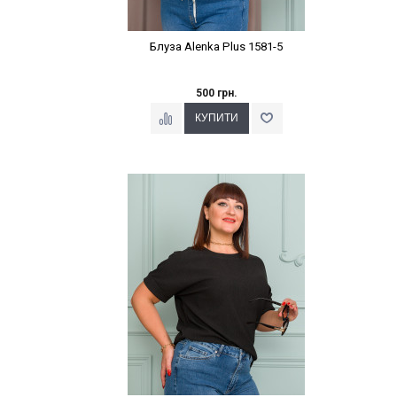
Блуза Alenka Plus 1581-5
500 грн.
Наклейки Варіант з %