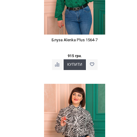
Блуза Alenka Plus 1564-7
915 грн.
Наклейки Варіант з %