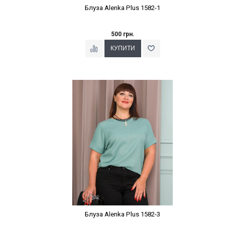
Блуза Alenka Plus 1582-1
500 грн.
Наклейки Варіант з %
Блуза Alenka Plus 1582-3