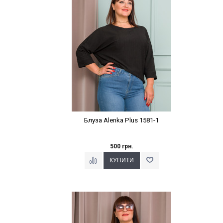
Блуза Alenka Plus 1581-1
500 грн.
Наклейки Варіант з %