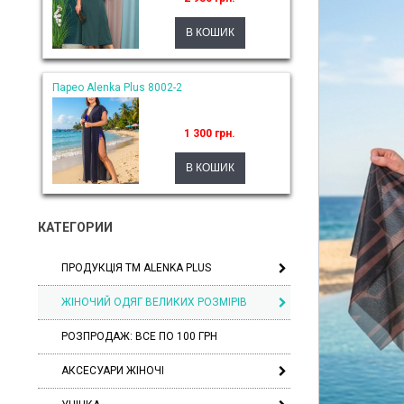
Парео Alenka Plus 8002-2
1 300 грн.
КАТЕГОРИИ
ПРОДУКЦІЯ ТМ ALENKA PLUS
ЖІНОЧИЙ ОДЯГ ВЕЛИКИХ РОЗМІРІВ
РОЗПРОДАЖ: ВСЕ ПО 100 ГРН
АКСЕСУАРИ ЖІНОЧІ