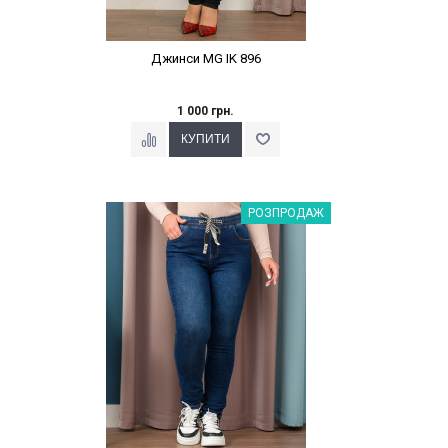
Джинси MG IK 896
1 000 грн.
Наклейки Варіант з %
РОЗПРОДАЖ