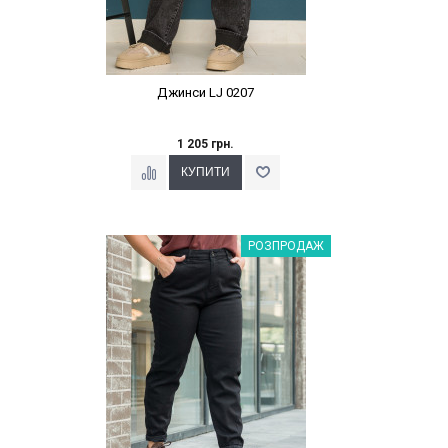
Джинси LJ 0207
1 205 грн.
Наклейки Варіант з %
РОЗПРОДАЖ