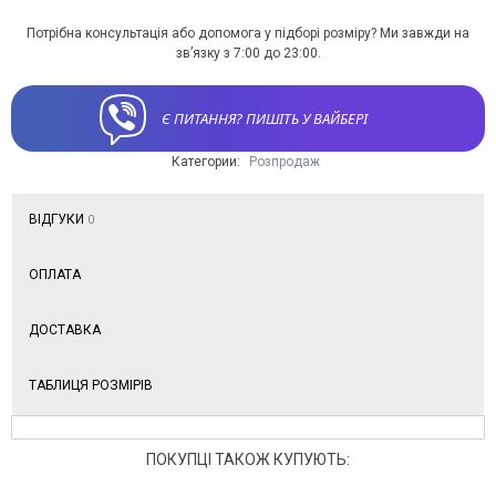
Потрібна консультація або допомога у підборі розміру? Ми завжди на
зв’язку з 7:00 до 23:00.
Є ПИТАННЯ? ПИШІТЬ У ВАЙБЕРІ
Категории:
Розпродаж
ВІДГУКИ
0
ОПЛАТА
ДОСТАВКА
ТАБЛИЦЯ РОЗМІРІВ
ПОКУПЦІ ТАКОЖ КУПУЮТЬ: