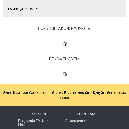
ТАБЛИЦЯ РОЗМІРІВ
ПОКУПЦІ ТАКОЖ КУПУЮТЬ:
РЕКОМЕНДУЕМ:
Якщо Вам подобається одяг
Alenka Plus
, не чекайте! Купуйте його прямо
зараз!
КАТАЛОГ
КЛІЄНТАМ
Продукція ТМ Alenka
Замовлення
Plus