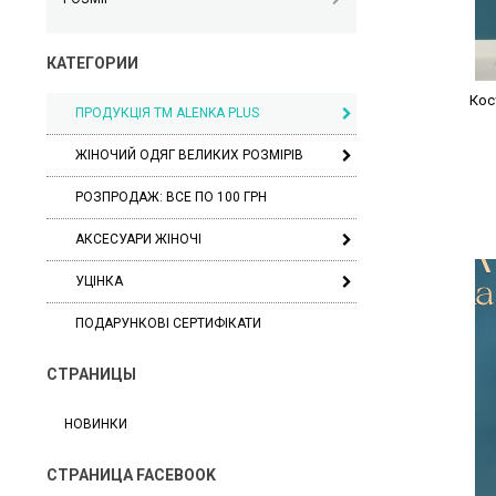
КАТЕГОРИИ
Кос
ПРОДУКЦІЯ ТМ ALENKA PLUS
ЖІНОЧИЙ ОДЯГ ВЕЛИКИХ РОЗМІРІВ
РОЗПРОДАЖ: ВСЕ ПО 100 ГРН
АКСЕСУАРИ ЖІНОЧІ
УЦІНКА
ПОДАРУНКОВІ СЕРТИФІКАТИ
СТРАНИЦЫ
НОВИНКИ
СТРАНИЦА FACEBOOK