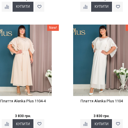
Наклейки Варіант з %
Наклейки Варіант з %
New!
Плаття Alenka Plus 1104-4
Плаття Alenka Plus 1104
3 830 грн.
3 830 грн.