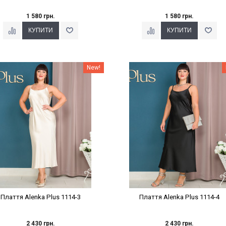
1 580 грн.
1 580 грн.
Наклейки Варіант з %
Наклейки Варіант з %
New!
Плаття Alenka Plus 1114-3
Плаття Alenka Plus 1114-4
2 430 грн.
2 430 грн.