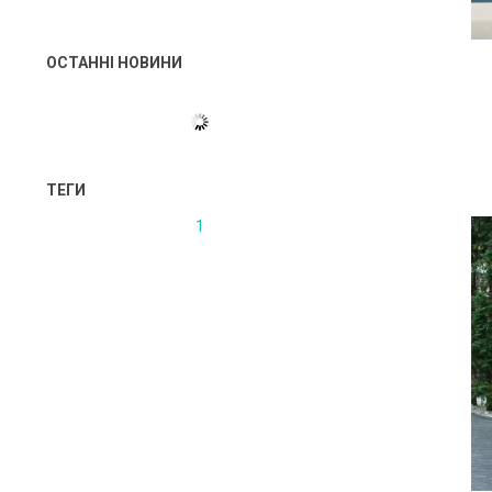
ОСТАННІ НОВИНИ
ТЕГИ
1