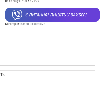
на зв’язку з 7:00 до 23:00.
Є ПИТАННЯ? ПИШІТЬ У ВАЙБЕРІ
Категории:
Класичні костюми
ТЬ: