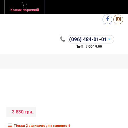
Кошик порожній
(096)
484-01-01
Пн-Пт 9:00-19:00
3 830 грн.
Тільки 2 залишилося в наявності