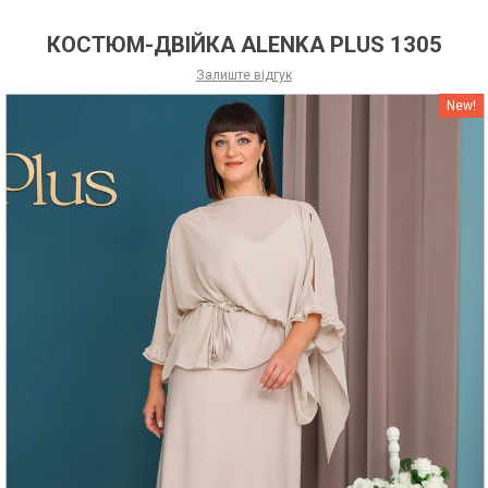
КОСТЮМ-ДВІЙКА ALENKA PLUS 1305
Залиште відгук
New!