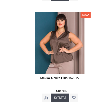
Наклейки Варіант з %
New!
Майка Alenka Plus 1570-22
1 530 грн.