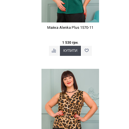
Майка Alenka Plus 1570-11
1 530 грн.
Наклейки Варіант з %