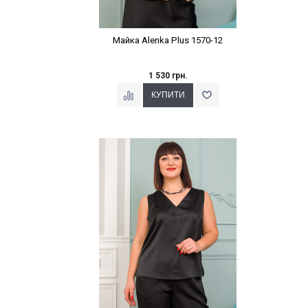
Майка Alenka Plus 1570-12
1 530 грн.
Наклейки Варіант з %