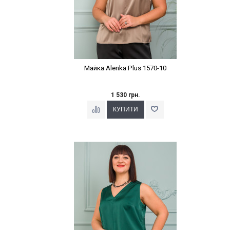
Майка Alenka Plus 1570-10
1 530 грн.
Наклейки Варіант з %