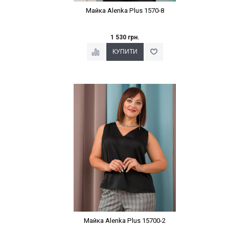
Майка Alenka Plus 1570-8
1 530 грн.
Наклейки Варіант з %
Майка Alenka Plus 15700-2