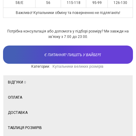
58/E
56
115-118
95-99
126-130
Важливо! Купальники обміну та поверненню не підлягають!
Потрібна консультація або допомога у підборі розміру? Ми завжди на
зв’язку з 7:00 до 23:00.
Є ПИТАННЯ? ПИШІТЬ У ВАЙБЕРІ
Категории:
Купальники великих розмірів
ВІДГУКИ
0
ОПЛАТА
ДОСТАВКА
ТАБЛИЦЯ РОЗМІРІВ