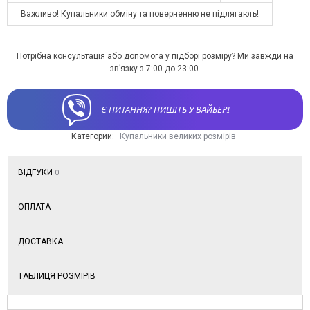
Важливо! Купальники обміну та поверненню не підлягають!
Потрібна консультація або допомога у підборі розміру? Ми завжди на
зв’язку з 7:00 до 23:00.
Є ПИТАННЯ? ПИШІТЬ У ВАЙБЕРІ
Категории:
Купальники великих розмірів
ВІДГУКИ
0
ОПЛАТА
ДОСТАВКА
ТАБЛИЦЯ РОЗМІРІВ