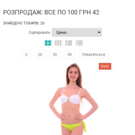
РОЗПРОДАЖ: ВСЕ ПО 100 ГРН 42
ЗНАЙДЕНО ТОВАРІВ: 26
Сортировать:
2
20
30
50
Показать все
Наклейки Варіант з %
New!