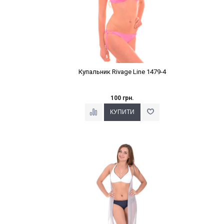
Купальник Rivage Line 1479-4
100 грн.
Наклейки Варіант з %